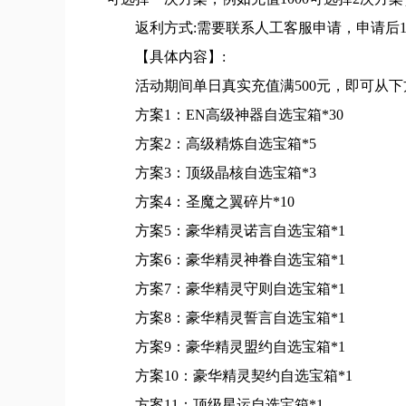
返利方式:需要联系人工客服申请，申请后1
【具体内容】:
活动期间单日真实充值满500元，即可从下
方案1：EN高级神器自选宝箱*30
方案2：高级精炼自选宝箱*5
方案3：顶级晶核自选宝箱*3
方案4：圣魔之翼碎片*10
方案5：豪华精灵诺言自选宝箱*1
方案6：豪华精灵神眷自选宝箱*1
方案7：豪华精灵守则自选宝箱*1
方案8：豪华精灵誓言自选宝箱*1
方案9：豪华精灵盟约自选宝箱*1
方案10：豪华精灵契约自选宝箱*1
方案11：顶级星运自选宝箱*1