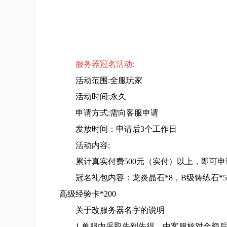
服务器冠名活动:
活动范围:全服玩家
活动时间:永久
申请方式:需向客服申请
发放时间：申请后3个工作日
活动内容:
累计真实付费500元（实付）以上，即可
冠名礼包内容：龙炎晶石*8，B级铸练石*5
高级经验卡*200
关于改服务器名字的说明
1.单服内采取先到先得，由客服核对金额