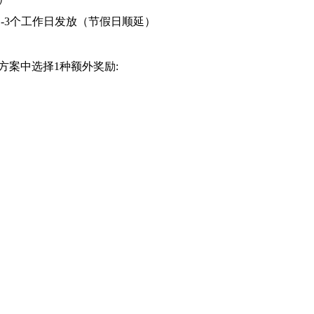
-3个工作日发放（节假日顺延）
方案中选择1种额外奖励: