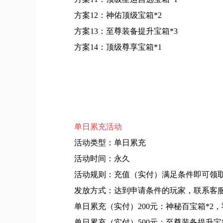
方案12：神佑顶级宝箱*2
方案13：至尊装备提升宝箱*3
方案14：顶级尊享宝箱*1
单日累充活动
活动类型：单日累充
活动时间：永久
活动规则：充值（实付）满足条件即可领
发放方式：达到申请条件的玩家，联系客
单日累充（实付）200元：神秘百宝箱*2，
单日累充（实付）500元：至尊装备提升宝