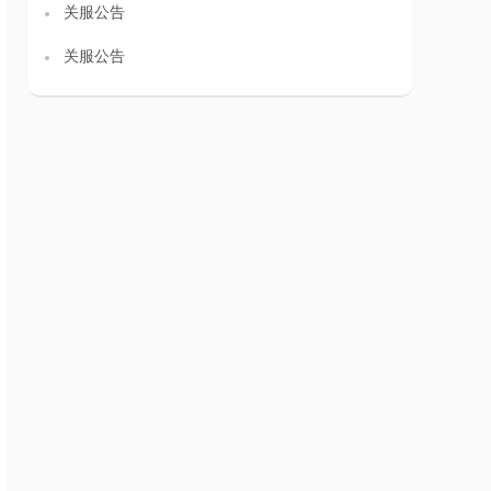
关服公告
关服公告