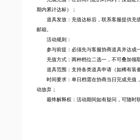
期内累计达标）；
道具发放：充值达标后，联系客服提供充值
邮箱。
活动规则：
参与前提：必须先与客服协商道具并达成
充值方式：两种档位二选一，不可叠加领
道具范围：支持各类道具申请（如稀有装
时间要求：单日档需在协商当日完成充值
动放弃；
最终解释权：活动期间如有疑问，可随时