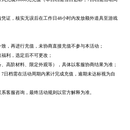
凭证，核实无误后在工作日48小时内发放额外道具至游戏
一致，再进行充值，未协商直接充值不参与本活动；
取福利，选定后不可更改；
备、高阶材料、限定外观等），具体以客服协商结果为准；
，7日档需在活动周期内累计完成充值，逾期未达标视为自
联系客服咨询，最终活动规则以官方解释为准。