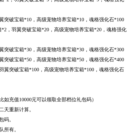
翼突破宝箱*10，高级宠物培养宝箱*10，魂格强化石*100
*2，羽翼突破宝箱*20，高级宠物培养宝箱*20，魂格强化
翼突破宝箱*30，高级宠物培养宝箱*30，魂格强化石*300
翼突破宝箱*50，高级宠物培养宝箱*50，魂格强化石*400
，羽翼突破宝箱*100，高级宠物培养宝箱*100，魂格强化石
如充值10000元可以领取全部档位礼包码）
第二天重新计算。
包码。
队所有。