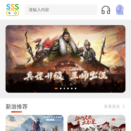
请输入内容
新游推荐
查看更多