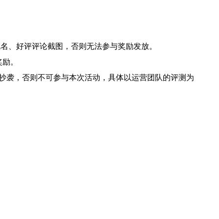
色名、好评评论截图，否则无法参与奖励发放。
奖励。
制抄袭，否则不可参与本次活动，具体以运营团队的评测为
。