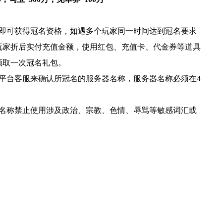
家即可获得冠名资格，如遇多个玩家同一时间达到冠名要求
玩家折后实付充值金额，使用红包、充值卡、代金券等道具
领取一次冠名礼包。
平台客服来确认所冠名的服务器名称，服务器名称必须在4
且名称禁止使用涉及政治、宗教、色情、辱骂等敏感词汇或