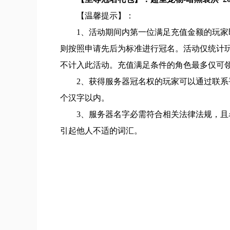
【温馨提示】：
1、活动期间内第一位满足充值金额的玩
则按照申请先后为标准进行冠名。活动仅统计
不计入此活动。充值满足条件的角色最多仅可
2、获得服务器冠名权的玩家可以通过联系
个汉字以内。
3、服务器名字必需符合相关法律法规，
引起他人不适的词汇。