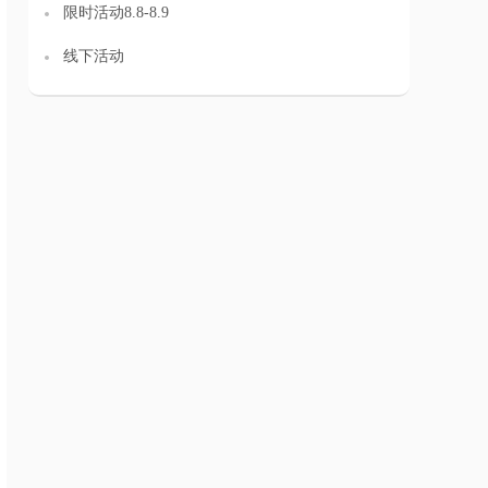
限时活动8.8-8.9
线下活动