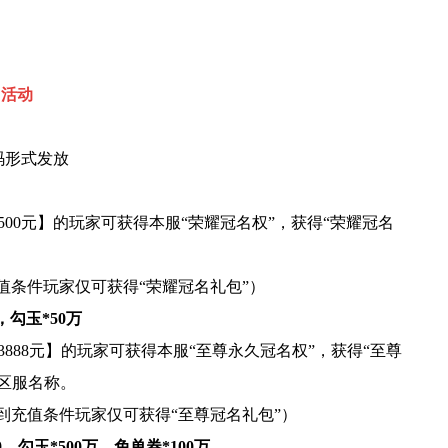
名活动
码形式发放
00元】的玩家可获得本服“荣耀冠名权”，获得“荣耀冠名
值条件玩家仅可获得“荣耀冠名礼包”）
勾玉*50万
888元】的玩家可获得本服“至尊永久冠名权”，获得“至尊
区服名称。
到充值条件玩家仅可获得“至尊冠名礼包”）
勾玉*500万，免单券*100万