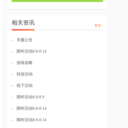
相关资讯
更多+
关服公告
限时活动8.8-8.14
游戏攻略
转游活动
线下活动
限时活动8.8-8.9
限时活动8.8-8.14
限时活动8.8-8.14