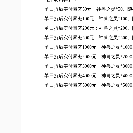
单日折后实付累充50元：神兽之灵*50、随机
单日折后实付累充100元：神兽之灵*100、随
单日折后实付累充200元：神兽之灵*200、随
单日折后实付累充500元：神兽之灵*500、随
单日折后实付累充1000元：神兽之灵*1000
单日折后实付累充2000元：神兽之灵*2000
单日折后实付累充3000元：神兽之灵*3000
单日折后实付累充4000元：神兽之灵*4000
单日折后实付累充5000元：神兽之灵*5000