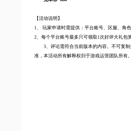
【活动说明】
1、 玩家申请时需提供：平台账号、区服、角
2、每个平台账号最多只可领取1次好评大礼包
3、评论需符合当前版本的内容。不可复
准，本活动所有解释权归于游戏运营团队所有