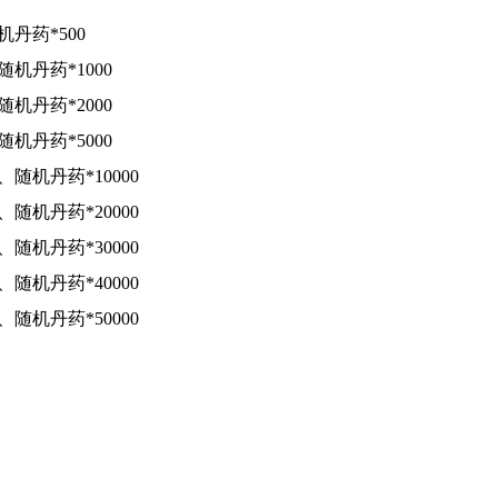
丹药*500
机丹药*1000
机丹药*2000
机丹药*5000
、随机丹药*10000
、随机丹药*20000
、随机丹药*30000
、随机丹药*40000
、随机丹药*50000