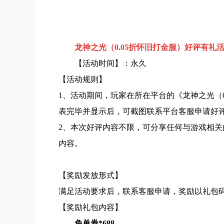
龙神之光（0.05折怀旧打金服）好评有礼
【活动时间】：永久
【活动规则】
1、活动期间，玩家在所在平台的《龙神之光（
表完毕并显示后，可截图联系平台客服申请好
2、本次好评内容不限，可分享任何与游戏相关
内容。
【奖励发放形式】
满足活动要求后，联系客服申请，奖励以礼包
【奖励礼包内容】
免单券*688