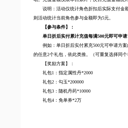
说明：活动仅统计角色折扣后实际支付金额，
则活动统计当前角色参与金额即为5元。
【参与条件】：
单日折后实付累计充值每满500元即可申请
例如：单日折后实付累充500元可申请方案
的任意2个礼包，依此类推。（可重复选择同个
【奖励方案】：
礼包1：指定属性丹*2000
礼包2：勾玉*200000
礼包3：随机丹药*10000
礼包4：免单券*2万