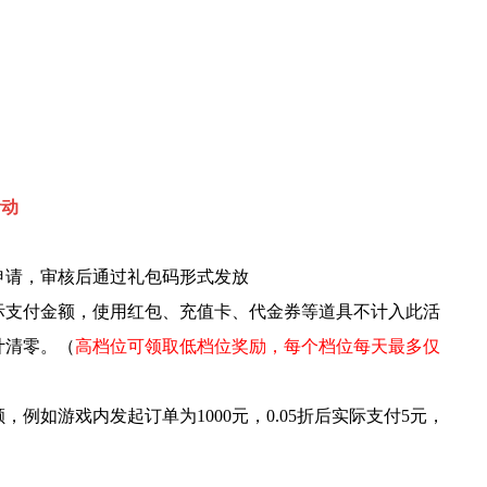
活动
申请，审核后通过礼包码形式发放
际支付金额，使用红包、充值卡、代金券等道具不计入此活
计清零。（
高档位可领取低档位奖励，每个档位每天最多仅
例如游戏内发起订单为1000元，0.05折后实际支付5元，