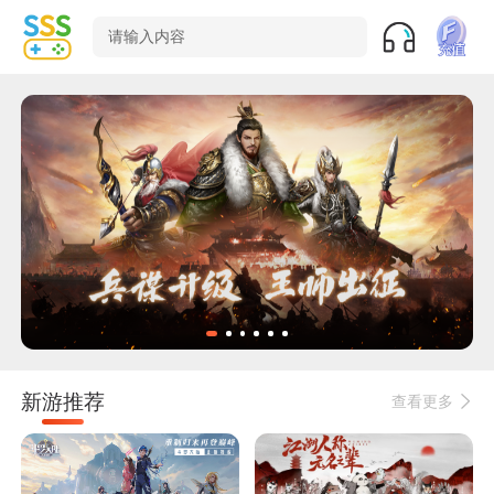
请输入内容
新游推荐
查看更多