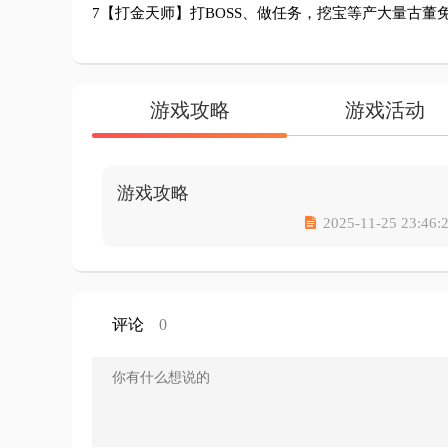
7【打金天师】打BOSS、做任务，挖宝等产大量古董
游戏攻略
游戏活动
游戏攻略

2025-11-25 23:46:
评论
0